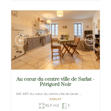
Au cœur du centre ville de Sarlat -
Périgord Noir
Réf. 5917. Au cœur du centre ville de Sarlat –...
SARLAT
55,11 m2
3