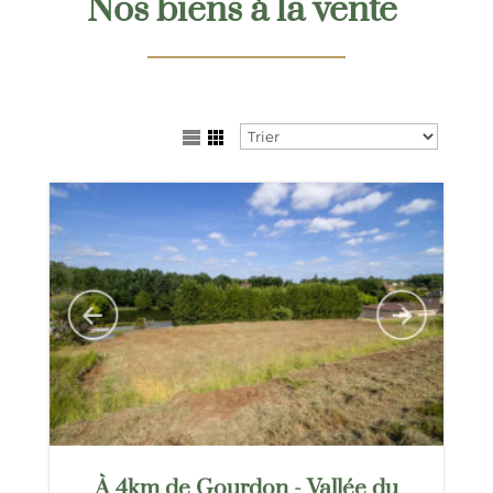
Nos biens à la vente
À 4km de Gourdon - Vallée du