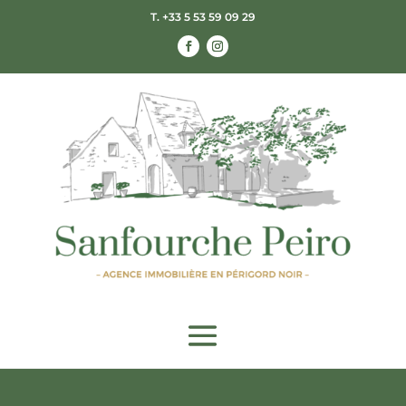
T. +33 5 53 59 09 29