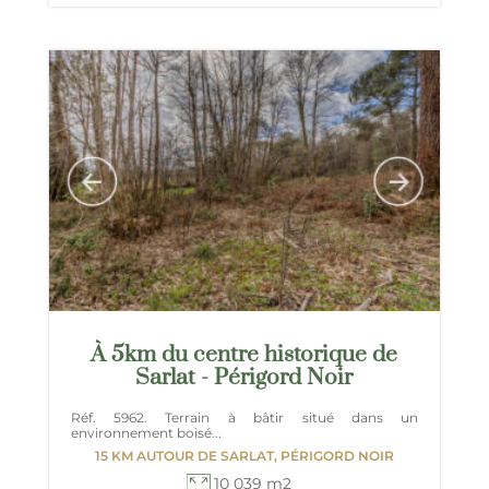
À 5km du centre historique de
Sarlat - Périgord Noir
Réf. 5962. Terrain à bâtir situé dans un
environnement boisé...
15 KM AUTOUR DE SARLAT, PÉRIGORD NOIR
10 039 m2