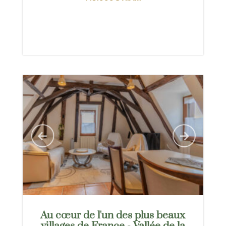
Au cœur de l'un des plus beaux