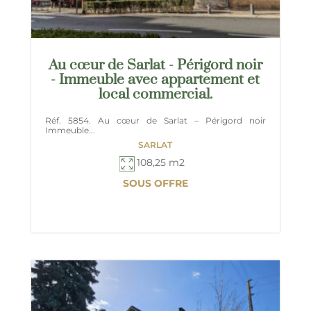
Au cœur de Sarlat - Périgord noir
- Immeuble avec appartement et
local commercial.
Réf. 5854. Au cœur de Sarlat – Périgord noir
Immeuble...
SARLAT
108,25 m2
SOUS OFFRE