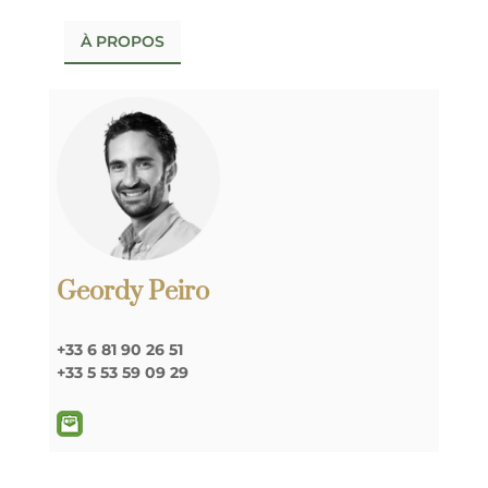
À PROPOS
Geordy Peiro
+33 6 81 90 26 51
+33 5 53 59 09 29