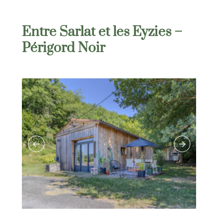
Entre Sarlat et les Eyzies –
Périgord Noir