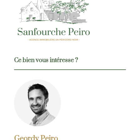
Ce bien vous intéresse ?
Geordy Peiro