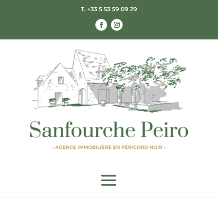
T. +33 5 53 59 09 29