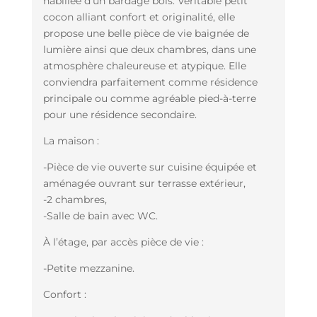
habillée d’un bardage bois. Véritable petit
cocon alliant confort et originalité, elle
propose une belle pièce de vie baignée de
lumière ainsi que deux chambres, dans une
atmosphère chaleureuse et atypique. Elle
conviendra parfaitement comme résidence
principale ou comme agréable pied-à-terre
pour une résidence secondaire.
La maison :
-Pièce de vie ouverte sur cuisine équipée et
aménagée ouvrant sur terrasse extérieur,
-2 chambres,
-Salle de bain avec WC.
À l’étage, par accès pièce de vie :
-Petite mezzanine.
Confort :