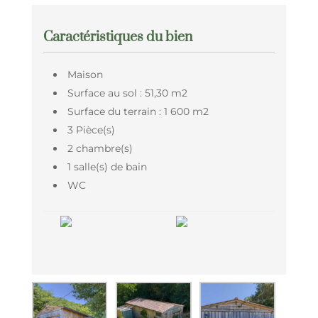
Caractéristiques du bien
Maison
Surface au sol : 51,30 m2
Surface du terrain : 1 600 m2
3 Pièce(s)
2 chambre(s)
1 salle(s) de bain
WC