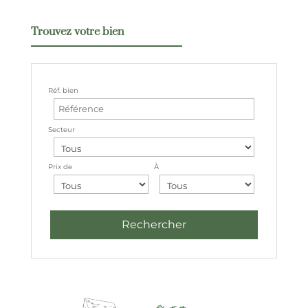
Trouvez votre bien
Réf. bien
Secteur
Prix de
À