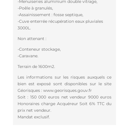
-Menuiseries aluminium double vitrage,
-Poêle à granulés,
-Assainissement : fosse septique,
-Cuve enterrée récupération eaux pluviales
3000L.
Non attenant :
-Conteneur stockage,
-Caravane.
Terrain de 1600m2.
Les informations sur les risques auxquels ce
bien est exposé sont disponibles sur le site
Géorisques : www.georisques.gouv.fr
Soit : 150 000 euros net vendeur 9000 euros
Honoraires charge Acquéreur Soit 6% TTC du
prix net vendeur.
Mandat exclusif.