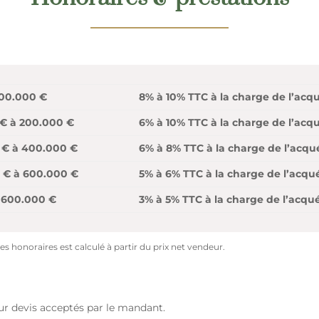
100.000 €
8% à 10% TTC à la charge de l’acq
€ à 200.000 €
6% à 10% TTC à la charge de l’acq
 € à 400.000 €
6% à 8% TTC à la charge de l’acqu
 € à 600.000 €
5% à 6% TTC à la charge de l’acqu
 600.000 €
3% à 5% TTC à la charge de l’acqu
s honoraires est calculé à partir du prix net vendeur.
sur devis acceptés par le mandant.