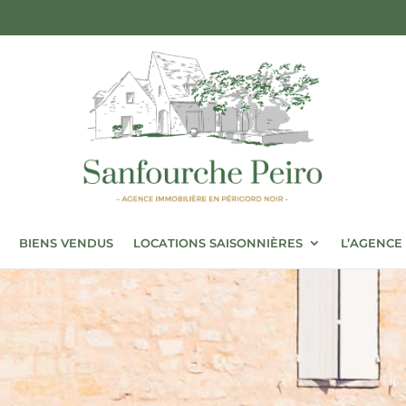
BIENS VENDUS
LOCATIONS SAISONNIÈRES
L’AGENCE