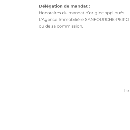
Délégation de mandat :
Honoraires du mandat d’origine appliqués.
L’Agence Immobilière SANFOURCHE-PEIRO SAS 
ou de sa commission.
Le