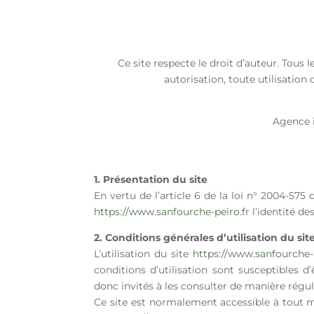
Ce site respecte le droit d’auteur. Tous
autorisation, toute utilisation
Agence 
1. Présentation du site
En vertu de l’article 6 de la loi n° 2004-575
https://www.sanfourche-peiro.fr
l’identité de
2. Conditions générales d’utilisation du sit
L’utilisation du site
https://www.sanfourche-p
conditions d’utilisation sont susceptibles 
donc invités à les consulter de manière régul
Ce site est normalement accessible à tout m