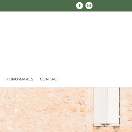
HONORAIRES
CONTACT