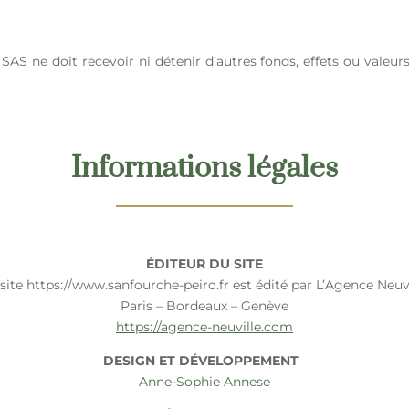
ne doit recevoir ni détenir d’autres fonds, effets ou valeurs
Informations légales
ÉDITEUR DU SITE
 site https://www.sanfourche-peiro.fr est édité par L’Agence Neuvi
Paris – Bordeaux – Genève
https://agence-neuville.com
DESIGN ET DÉVELOPPEMENT
Anne-Sophie Annese