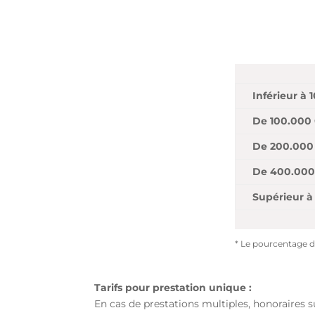
Inférieur à 
De 100.000 
De 200.000
De 400.000
Supérieur à
* Le pourcentage de
Tarifs pour prestation unique :
En cas de prestations multiples, honoraires 