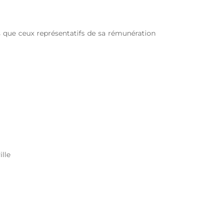
 que ceux représentatifs de sa rémunération
lle