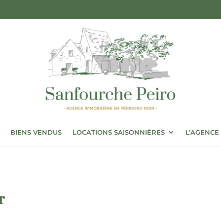
BIENS VENDUS
LOCATIONS SAISONNIÈRES
L’AGENCE
r