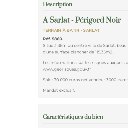
Description
À Sarlat - Périgord Noir
TERRAIN À BATIR
- SARLAT
Réf. 5860.
Situé à 3km du centre ville de Sarlat, bea
d’une surface plancher de 115,35m2.
Les informations sur les risques auxquels c
www.georisques.gouv.fr
Soit : 30 000 euros net vendeur 3000 euro
Mandat exclusif.
Caractéristiques du bien