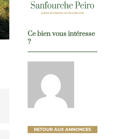
Ce bien vous intéresse
?
RETOUR AUX ANNONCES