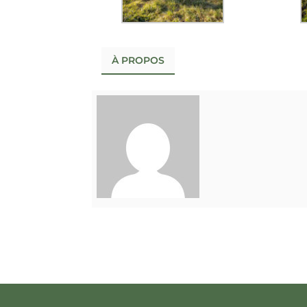
À PROPOS