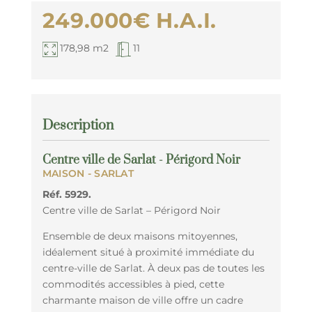
249.000€
H.A.I.
178,98 m2
11
Description
Centre ville de Sarlat - Périgord Noir
MAISON
- SARLAT
Réf. 5929.
Centre ville de Sarlat – Périgord Noir
Ensemble de deux maisons mitoyennes,
idéalement situé à proximité immédiate du
centre-ville de Sarlat. À deux pas de toutes les
commodités accessibles à pied, cette
charmante maison de ville offre un cadre