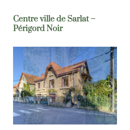
Centre ville de Sarlat –
Périgord Noir