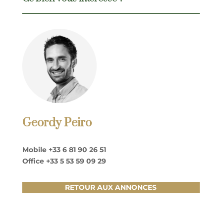
Geordy Peiro
Mobile
+33 6 81 90 26 51
Office
+33 5 53 59 09 29
RETOUR AUX ANNONCES