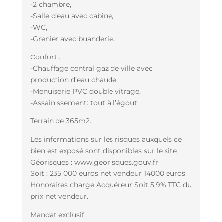
-2 chambre,
-Salle d’eau avec cabine,
-WC,
-Grenier avec buanderie.
Confort :
-Chauffage central gaz de ville avec
production d’eau chaude,
-Menuiserie PVC double vitrage,
-Assainissement: tout à l’égout.
Terrain de 365m2.
Les informations sur les risques auxquels ce
bien est exposé sont disponibles sur le site
Géorisques : www.georisques.gouv.fr
Soit : 235 000 euros net vendeur 14000 euros
Honoraires charge Acquéreur Soit 5,9% TTC du
prix net vendeur.
Mandat exclusif.