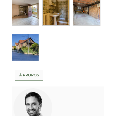
À PROPOS