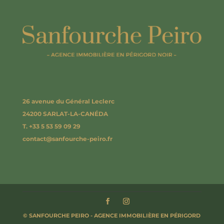
26 avenue du Général Leclerc
24200 SARLAT-LA-CANÉDA
T. +33 5 53 59 09 29
contact@sanfourche-peiro.fr
© SANFOURCHE PEIRO - AGENCE IMMOBILIÈRE EN PÉRIGORD