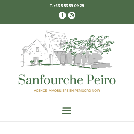
T. +33 5 53 59 09 29