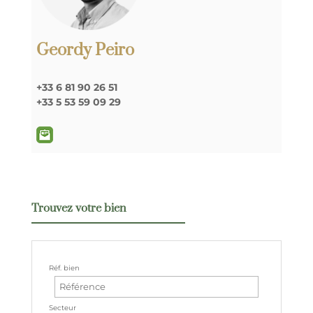
Geordy Peiro
+33 6 81 90 26 51
+33 5 53 59 09 29
Trouvez votre bien
Réf. bien
Secteur