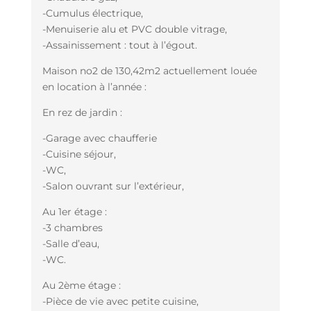
-Cumulus électrique,
-Menuiserie alu et PVC double vitrage,
-Assainissement : tout à l’égout.
Maison no2 de 130,42m2 actuellement louée
en location à l’année :
En rez de jardin :
-Garage avec chaufferie
-Cuisine séjour,
-WC,
-Salon ouvrant sur l’extérieur,
Au 1er étage :
-3 chambres
-Salle d’eau,
-WC.
Au 2ème étage :
-Pièce de vie avec petite cuisine,