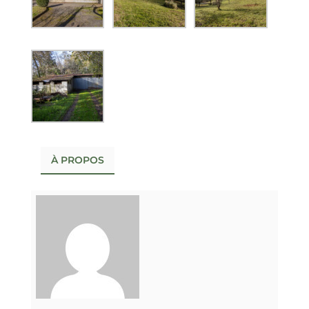
À PROPOS