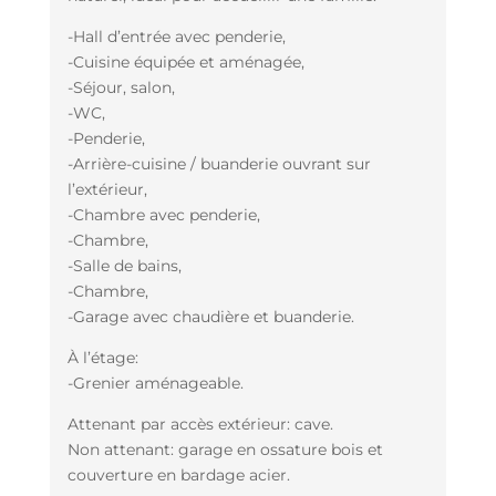
-Hall d’entrée avec penderie,
-Cuisine équipée et aménagée,
-Séjour, salon,
-WC,
-Penderie,
-Arrière-cuisine / buanderie ouvrant sur
l’extérieur,
-Chambre avec penderie,
-Chambre,
-Salle de bains,
-Chambre,
-Garage avec chaudière et buanderie.
À l’étage:
-Grenier aménageable.
Attenant par accès extérieur: cave.
Non attenant: garage en ossature bois et
couverture en bardage acier.