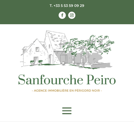
T. +33 5 53 59 09 29