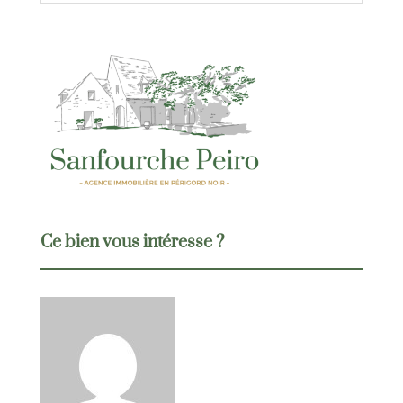
Ce bien vous intéresse ?