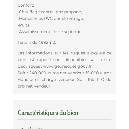
Confort:
-Chauffage central gaz propane,
-Menuiseries PVC double vitrage,
-Puits,
-Assainissement: fosse septique.
Terrain de 4992m2.
Les informations sur les risques auxquels ce
bien est exposé sont disponibles sur le site
Géorisques : www.georisques.gouv.fr
Soit : 240 000 euros net vendeur 15 000 euros
Honoraires charge vendeur Soit 6% TTC du
prix net vendeur.
Caractéristiques du bien
Maison