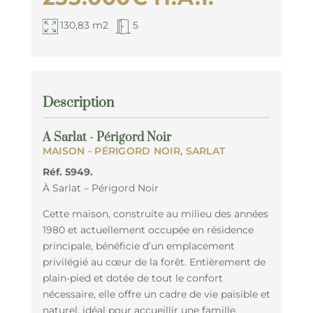
130,83 m2
5
Description
À Sarlat - Périgord Noir
MAISON
- PÉRIGORD NOIR, SARLAT
Réf. 5949.
À Sarlat – Périgord Noir
Cette maison, construite au milieu des années
1980 et actuellement occupée en résidence
principale, bénéficie d’un emplacement
privilégié au cœur de la forêt. Entièrement de
plain-pied et dotée de tout le confort
nécessaire, elle offre un cadre de vie paisible et
naturel, idéal pour accueillir une famille.