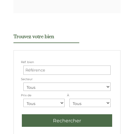
Trouvez votre bien
Réf. bien
Secteur
Prix de
À