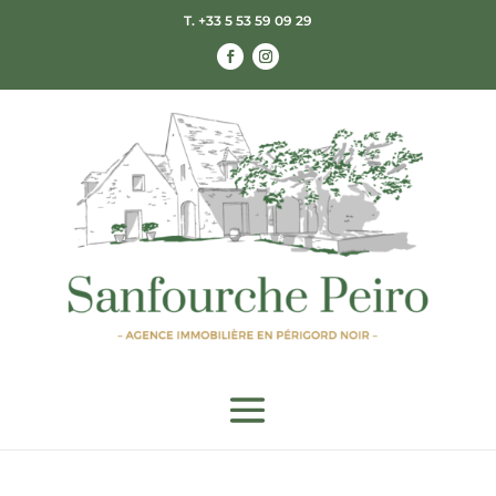
T. +33 5 53 59 09 29