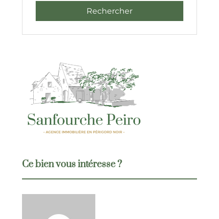
Ce bien vous intéresse ?