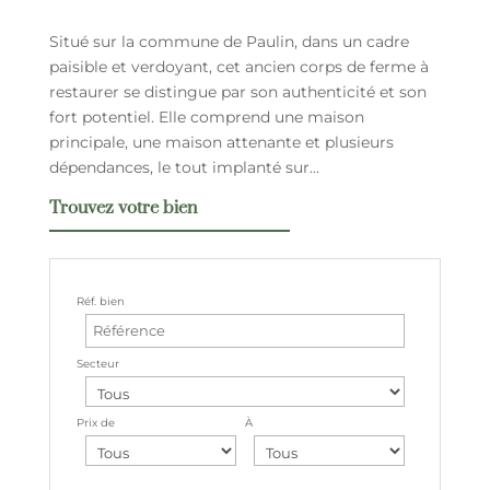
Situé sur la commune de Paulin, dans un cadre
paisible et verdoyant, cet ancien corps de ferme à
restaurer se distingue par son authenticité et son
fort potentiel. Elle comprend une maison
principale, une maison attenante et plusieurs
dépendances, le tout implanté sur...
Trouvez votre bien
Réf. bien
Secteur
Prix de
À