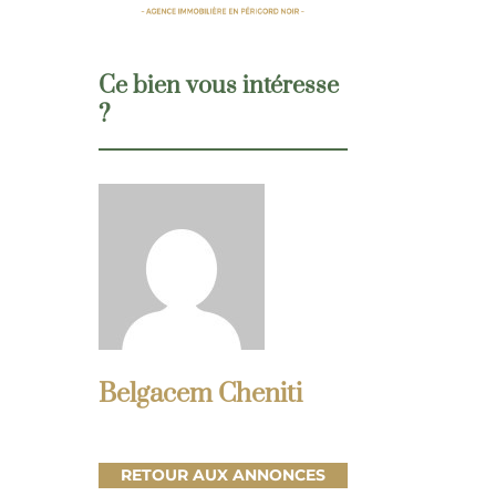
Ce bien vous intéresse
?
Belgacem Cheniti
RETOUR AUX ANNONCES