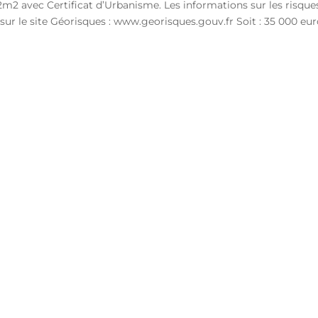
82m2 avec Certificat d’Urbanisme. Les informations sur les risque
sur le site Géorisques : www.georisques.gouv.fr Soit : 35 000 eu