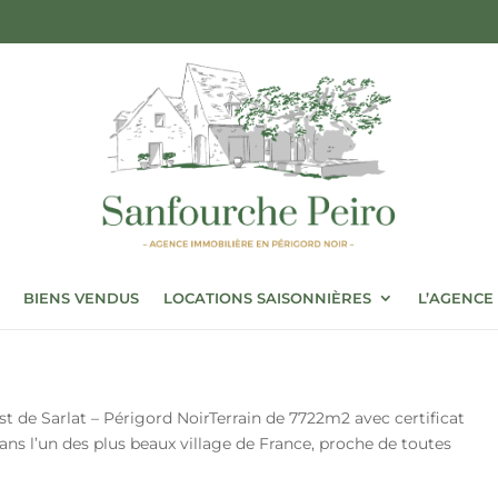
BIENS VENDUS
LOCATIONS SAISONNIÈRES
L’AGENCE
st de Sarlat – Périgord NoirTerrain de 7722m2 avec certificat
ans l’un des plus beaux village de France, proche de toutes