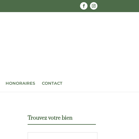
HONORAIRES
CONTACT
Trouvez votre bien